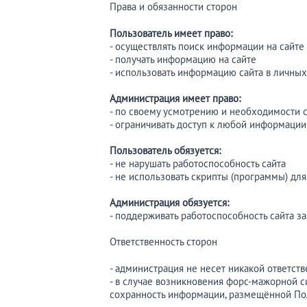
Права и обязанности сторон
Пользователь имеет право:
- осуществлять поиск информации на сайте
- получать информацию на сайте
- использовать информацию сайта в личны
Администрация имеет право:
- по своему усмотрению и необходимости с
- ограничивать доступ к любой информации
Пользователь обязуется:
- не нарушать работоспособность сайта
- не использовать скрипты (программы) дл
Администрация обязуется:
- поддерживать работоспособность сайта з
Ответственность сторон
- администрация не несет никакой ответст
- в случае возникновения форс-мажорной си
сохранность информации, размещённой По