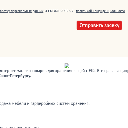
и соглашаюсь c
аботку персональных данных
политикой конфиденциальности
интернет-магазин товаров для хранения вещей с Elfa. Все права защи
анкт-Петербургу.
родажа мебели и гардеробных систем хранения.
ование пространства