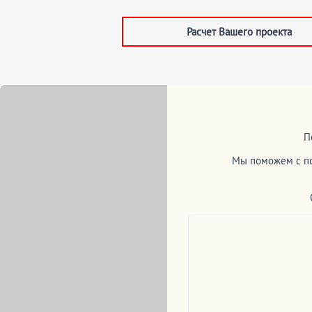
Расчет Вашего проекта
П
Мы поможем с по