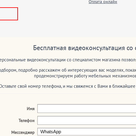
Оплата онлайн
Бесплатная видеоконсультация со
ерсональные видеоконсультации со специалистом магазина позволя
дбором, подробно расскажем об интересующих вас моделях, покаж
продемонстрируем работу мебельных механизмов 
Оставьте свой номер телефона, и мы свяжемся с Вами в ближайше
Имя
Телефон
Мессенджер