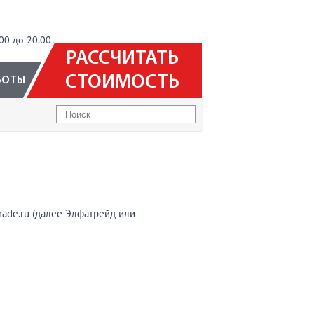
00 до 20.00
РАССЧИТАТЬ
СТОИМОСТЬ
БОТЫ
ade.ru (далее Элфатрейд или