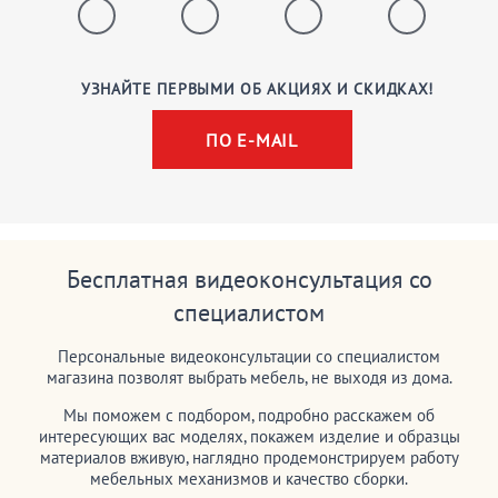
УЗНАЙТЕ ПЕРВЫМИ ОБ АКЦИЯХ И СКИДКАХ!
ПО E-MAIL
Бесплатная видеоконсультация со
специалистом
Персональные видеоконсультации со специалистом
магазина позволят выбрать мебель, не выходя из дома.
Мы поможем с подбором, подробно расскажем об
интересующих вас моделях, покажем изделие и образцы
материалов вживую, наглядно продемонстрируем работу
мебельных механизмов и качество сборки.