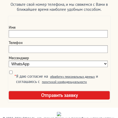
Оставьте свой номер телефона, и мы свяжемся с Вами в
ближайшее время наиболее удобным способом.
Имя
Телефон
Мессенджер
*
Я даю согласие на
и
обработку персональных данных
соглашаюсь c
политикой конфиденциальности