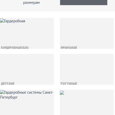
размерам
ГАРДЕРОБНЫЕ ELFA
ПРИХОЖИЕ
ДЕТСКИЕ
ГОСТИНЫЕ