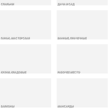
СПАЛЬНИ
ДАЧА И САД
ГАРАЖ, МАСТЕРСКАЯ
ВАННЫЕ, ПРАЧЕЧНЫЕ
КУХНИ, КЛАДОВЫЕ
РАБОЧЕЕ МЕСТО
БАЛКОНЫ
МАНСАРДЫ