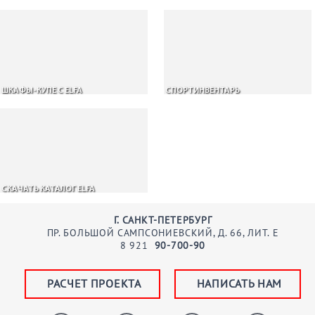
ШКАФЫ-КУПЕ С ELFA
СПОРТИНВЕНТАРЬ
СКАЧАТЬ КАТАЛОГ ELFA
Г. САНКТ-ПЕТЕРБУРГ
ПР. БОЛЬШОЙ САМПСОНИЕВСКИЙ, Д. 66, ЛИТ. Е
8
921
90-700-90
РАСЧЕТ ПРОЕКТА
НАПИСАТЬ НАМ