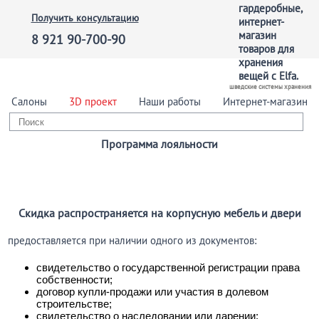
Получить консультацию
8 921 90-700-90
шведские системы хранения
Салоны
3D проект
Наши работы
Интернет-магазин
Программа лояльности
Скидка распространяется на корпусную мебель и двери
предоставляется при наличии одного из документов:
свидетельство о государственной регистрации права
собственности;
договор купли-продажи или участия в долевом
строительстве;
свидетельство о наследовании или дарении;