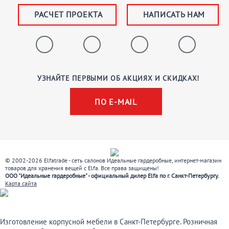
РАСЧЕТ ПРОЕКТА
НАПИСАТЬ НАМ
УЗНАЙТЕ ПЕРВЫМИ ОБ АКЦИЯХ И СКИДКАХ!
ПО E-MAIL
© 2002-2026 Elfatrade - сеть салонов Идеальные гардеробные, интернет-магазин
товаров для хранения вещей с Elfa. Все права защищены!
ООО "Идеальные гардеробные" - официальный дилер Elfa по г. Санкт-Петербургу.
Карта сайта
Изготовление корпусной мебели в Санкт-Петербурге. Розничная