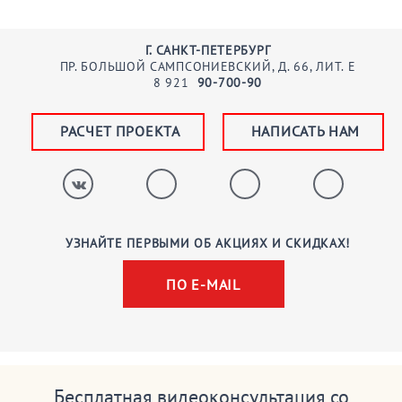
Г. САНКТ-ПЕТЕРБУРГ
ПР. БОЛЬШОЙ САМПСОНИЕВСКИЙ, Д. 66, ЛИТ. Е
8
921
90-700-90
РАСЧЕТ ПРОЕКТА
НАПИСАТЬ НАМ
УЗНАЙТЕ ПЕРВЫМИ ОБ АКЦИЯХ И СКИДКАХ!
ПО E-MAIL
Бесплатная видеоконсультация со