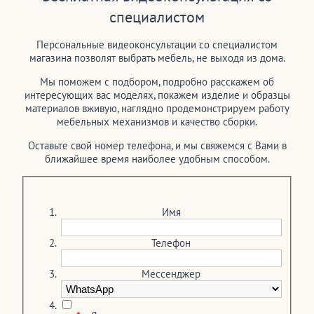
специалистом
Персональные видеоконсультации со специалистом
магазина позволят выбрать мебель, не выходя из дома.
Мы поможем с подбором, подробно расскажем об
интересующих вас моделях, покажем изделие и образцы
материалов вживую, наглядно продемонстрируем работу
мебельных механизмов и качество сборки.
Оставьте свой номер телефона, и мы свяжемся с Вами в
ближайшее время наиболее удобным способом.
Имя
Телефон
Мессенджер