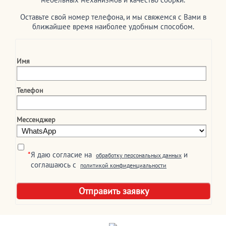
Оставьте свой номер телефона, и мы свяжемся с Вами в
ближайшее время наиболее удобным способом.
Имя
Телефон
Мессенджер
*
Я даю согласие на
и
обработку персональных данных
соглашаюсь c
политикой конфиденциальности