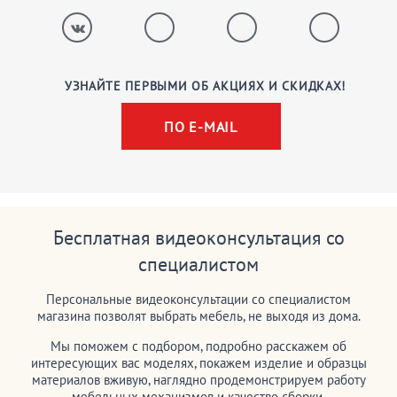
УЗНАЙТЕ ПЕРВЫМИ ОБ АКЦИЯХ И СКИДКАХ!
ПО E-MAIL
Бесплатная видеоконсультация со
специалистом
Персональные видеоконсультации со специалистом
магазина позволят выбрать мебель, не выходя из дома.
Мы поможем с подбором, подробно расскажем об
интересующих вас моделях, покажем изделие и образцы
материалов вживую, наглядно продемонстрируем работу
мебельных механизмов и качество сборки.