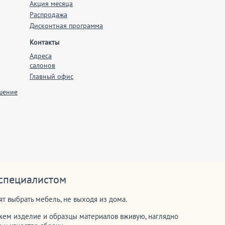
Акция месяца
Распродажа
Дисконтная программа
Контакты
Адреса
салонов
Главный офис
шение
 специалистом
т выбрать мебель, не выходя из дома.
ем изделие и образцы материалов вживую, наглядно