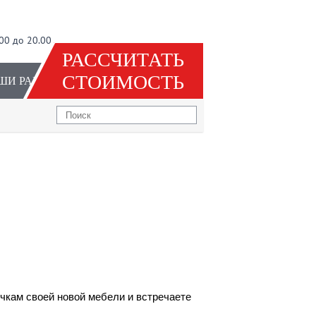
00 до 20.00
РАССЧИТАТЬ
СТОИМОСТЬ
ШИ РАБОТЫ
очкам своей новой мебели и встречаете