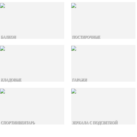
БАЛКОН
ПОСТИРОЧНЫЕ
КЛАДОВЫЕ
ГАРАЖИ
СПОРТИНВЕНТАРЬ
ЗЕРКАЛА С ПОДСВЕТКОЙ