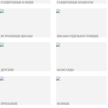
ГАРДЕРОБНЫЕ В НИШЕ
ГАРДЕРОБНЫЕ КОМНАТЫ
ВСТРОЕННЫЕ ШКАФЫ
ШКАФЫ ОТДЕЛЬНОСТОЯЩИЕ
ДЕТСКИЕ
МАНСАРДЫ
ПРИХОЖИЕ
ВАННЫЕ