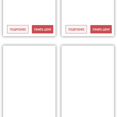
ПОДРОБНЕЕ
УЗНАТЬ ЦЕНУ
ПОДРОБНЕЕ
УЗНАТЬ ЦЕНУ