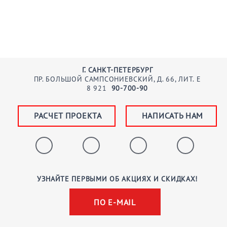
Г. САНКТ-ПЕТЕРБУРГ
ПР. БОЛЬШОЙ САМПСОНИЕВСКИЙ, Д. 66, ЛИТ. Е
8
921
90-700-90
РАСЧЕТ ПРОЕКТА
НАПИСАТЬ НАМ
УЗНАЙТЕ ПЕРВЫМИ ОБ АКЦИЯХ И СКИДКАХ!
ПО E-MAIL