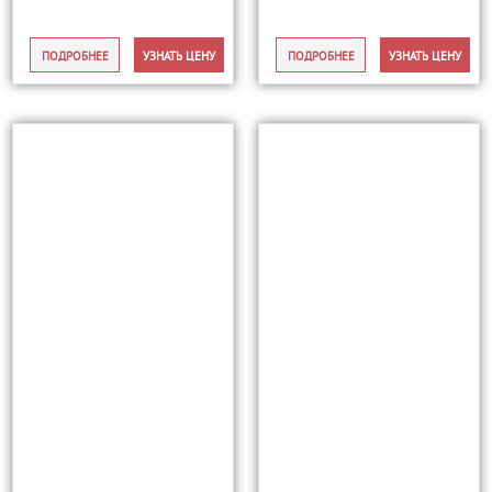
ПОДРОБНЕЕ
УЗНАТЬ ЦЕНУ
ПОДРОБНЕЕ
УЗНАТЬ ЦЕНУ