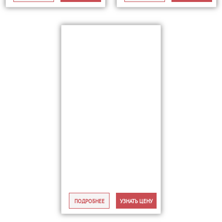
ПОДРОБНЕЕ
УЗНАТЬ ЦЕНУ