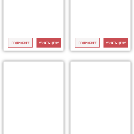
ПОДРОБНЕЕ
УЗНАТЬ ЦЕНУ
ПОДРОБНЕЕ
УЗНАТЬ ЦЕНУ