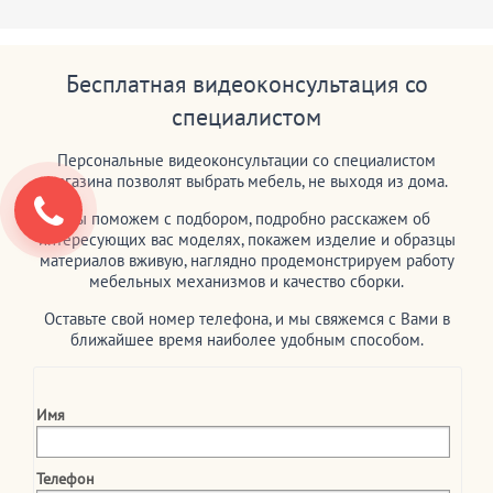
Бесплатная видеоконсультация со
специалистом
Персональные видеоконсультации со специалистом
магазина позволят выбрать мебель, не выходя из дома.
Мы поможем с подбором, подробно расскажем об
интересующих вас моделях, покажем изделие и образцы
материалов вживую, наглядно продемонстрируем работу
мебельных механизмов и качество сборки.
Оставьте свой номер телефона, и мы свяжемся с Вами в
ближайшее время наиболее удобным способом.
Имя
Телефон