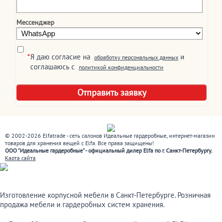
Мессенджер
*
Я даю согласие на
и
обработку персональных данных
соглашаюсь c
политикой конфиденциальности
© 2002-2026 Elfatrade - сеть салонов Идеальные гардеробные, интернет-магазин
товаров для хранения вещей с Elfa. Все права защищены!
ООО "Идеальные гардеробные" - официальный дилер Elfa по г. Санкт-Петербургу.
Карта сайта
Изготовление корпусной мебели в Санкт-Петербурге. Розничная
продажа мебели и гардеробных систем хранения.