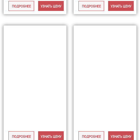
ПОДРОБНЕЕ
УЗНАТЬ ЦЕНУ
ПОДРОБНЕЕ
УЗНАТЬ ЦЕНУ
ПОДРОБНЕЕ
УЗНАТЬ ЦЕНУ
ПОДРОБНЕЕ
УЗНАТЬ ЦЕНУ