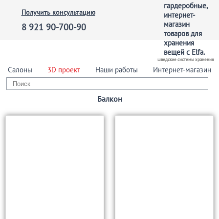
Получить консультацию
8 921 90-700-90
шведские системы хранения
Салоны
3D проект
Наши работы
Интернет-магазин
Балкон