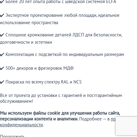
✔️ Более 20 лет опыта работы с шведской системой ELFA
✔️ Экспертное проектирование любой площади, идеальное
использование пространства
✔️ Сплошное кромкование деталей ЛДСП для безопасности,
долговечности и эстетики
✔️ Комплектация с подсветкой по индивидуальным размерам
✔️ 500+ декоров и фрезеровок МДФ
✔️ Покраска по всему спектру RAL и NCS
Все от проекта до установки с гарантией и постгарантийным
обслуживанием!
Мы используем файлы cookie для улучшения работы сайта,
персонализации контента и аналитики
. Подробнее — в
политике
конфиденциальности
.
Продолжить