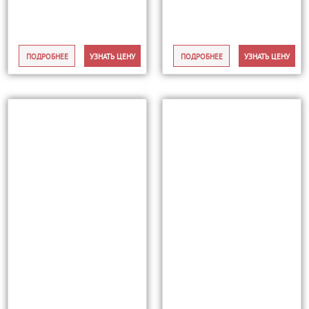
ПОДРОБНЕЕ
УЗНАТЬ ЦЕНУ
ПОДРОБНЕЕ
УЗНАТЬ ЦЕНУ