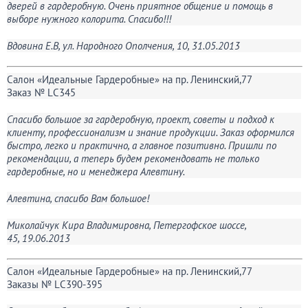
дверей в гардеробную. Очень приятное общение и помощь в
выборе нужного колорита. Спасибо!!!
Вдовина Е.В, ул. Народного Ополчения, 10, 31.05.2013
Салон «Идеальные Гардеробные» на пр. Ленинский,77
Заказ № LС345
Спасибо большое за гардеробную, проект, советы и подход к
клиенту, профессионализм и знание продукции. Заказ оформился
быстро, легко и практично, а главное позитивно. Пришли по
рекомендации, а теперь будем рекомендовать не только
гардеробные, но и менеджера Алевтину.
Алевтина, спасибо Вам большое!
Миколайчук Кира Владимировна, Петергофское шоссе,
45, 19.06.2013
Салон «Идеальные Гардеробные» на пр. Ленинский,77
Заказы № LС390-395