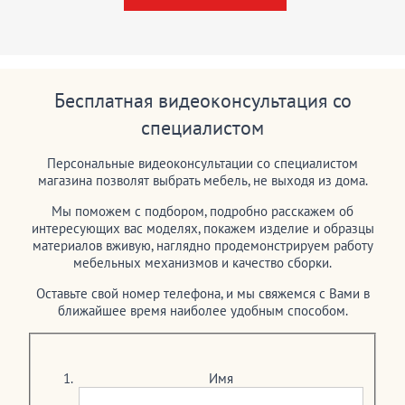
Бесплатная видеоконсультация со
специалистом
Персональные видеоконсультации со специалистом
магазина позволят выбрать мебель, не выходя из дома.
Мы поможем с подбором, подробно расскажем об
интересующих вас моделях, покажем изделие и образцы
материалов вживую, наглядно продемонстрируем работу
мебельных механизмов и качество сборки.
Оставьте свой номер телефона, и мы свяжемся с Вами в
ближайшее время наиболее удобным способом.
Имя