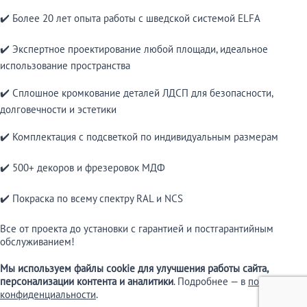
✔️ Более 20 лет опыта работы с шведской системой ELFA
✔️ Экспертное проектирование любой площади, идеальное
использование пространства
✔️ Сплошное кромкование деталей ЛДСП для безопасности,
долговечности и эстетики
✔️ Комплектация с подсветкой по индивидуальным размерам
✔️ 500+ декоров и фрезеровок МДФ
✔️ Покраска по всему спектру RAL и NCS
Все от проекта до установки с гарантией и постгарантийным
обслуживанием!
Мы используем файлы cookie для улучшения работы сайта,
персонализации контента и аналитики
. Подробнее — в
политике
конфиденциальности
.