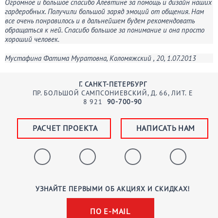
Огромное и большое спасибо Алевтине за помощь и дизайн наших
гардеробных. Получили большой заряд эмоций от общения. Нам
все очень понравилось и в дальнейшем будем рекомендовать
обращаться к ней. Спасибо большое за понимание и она просто
хороший человек.
Мустафина Фатима Муратовна, Коломяжский , 20, 1.07.2013
Г. САНКТ-ПЕТЕРБУРГ
ПР. БОЛЬШОЙ САМПСОНИЕВСКИЙ, Д. 66, ЛИТ. Е
8
921
90-700-90
РАСЧЕТ ПРОЕКТА
НАПИСАТЬ НАМ
УЗНАЙТЕ ПЕРВЫМИ ОБ АКЦИЯХ И СКИДКАХ!
ПО E-MAIL