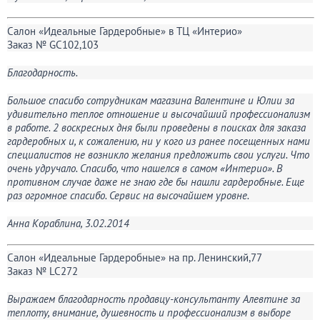
Салон «Идеальные Гардеробные» в ТЦ «Интерио»
Заказ № GC102,103
Благодарность.
Большое спасибо сотрудникам магазина Валентине и Юлии за
удивительно теплое отношение и высочайший профессионализм
в работе. 2 воскресных дня были проведены в поисках для заказа
гардеробных и, к сожалению, ни у кого из ранее посещенных нами
специалистов не возникло желания предложить свои услуги. Что
очень удручало. Спасибо, что нашелся в самом «Интерио». В
противном случае даже не знаю где бы нашли гардеробные. Еще
раз огромное спасибо. Сервис на высочайшем уровне.
Анна Кораблина, 3.02.2014
Салон «Идеальные Гардеробные» на пр. Ленинский,77
Заказ № LC272
Выражаем благодарность продавцу-консультанту Алевтине за
теплоту, внимание, душевность и профессионализм в выборе