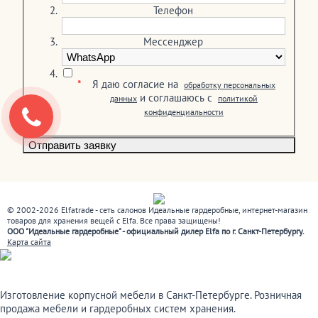
Телефон
Мессенджер
*
Я даю согласие на
обработку персональных
и соглашаюсь c
данных
политикой
конфиденциальности
© 2002-2026 Elfatrade - сеть салонов Идеальные гардеробные, интернет-магазин
товаров для хранения вещей с Elfa. Все права защищены!
ООО "Идеальные гардеробные" - официальный дилер Elfa по г. Санкт-Петербургу.
Карта сайта
Изготовление корпусной мебели в Санкт-Петербурге. Розничная
продажа мебели и гардеробных систем хранения.