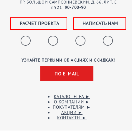
ПР. БОЛЬШОЙ САМПСОНИЕВСКИЙ, Д. 66, ЛИТ. Е
8
921
90-700-90
РАСЧЕТ ПРОЕКТА
НАПИСАТЬ НАМ
УЗНАЙТЕ ПЕРВЫМИ ОБ АКЦИЯХ И СКИДКАХ!
ПО E-MAIL
КАТАЛОГ ELFA
►
О КОМПАНИИ
►
ПОКУПАТЕЛЯМ
►
АКЦИИ
►
КОНТАКТЫ
►