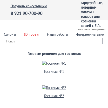
Получить консультацию
8 921 90-700-90
шведские системы хранения
Салоны
3D проект
Наши работы
Интернет-магазин
Готовые решения для гостиных
Гостиная №1
Гостиная №2