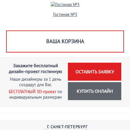
Гостиная №3
ВАША КОРЗИНА
Закажите бесплатный
дизайн-проект гостинную
ОСТАВИТЬ ЗАЯВКУ
Наши дизайнеры за 1 день
создадут для Вас
КУПИТЬ ОНЛАЙН
БЕСПЛАТНЫЙ 3D-проект
по
индивидуальным размерам
Г. САНКТ-ПЕТЕРБУРГ