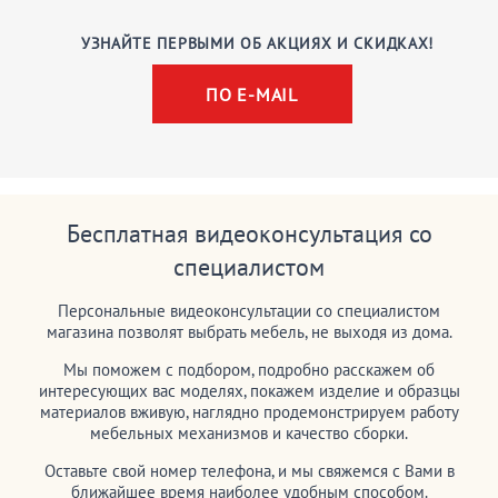
УЗНАЙТЕ ПЕРВЫМИ ОБ АКЦИЯХ И СКИДКАХ!
ПО E-MAIL
Бесплатная видеоконсультация со
специалистом
Персональные видеоконсультации со специалистом
магазина позволят выбрать мебель, не выходя из дома.
Мы поможем с подбором, подробно расскажем об
интересующих вас моделях, покажем изделие и образцы
материалов вживую, наглядно продемонстрируем работу
мебельных механизмов и качество сборки.
Оставьте свой номер телефона, и мы свяжемся с Вами в
ближайшее время наиболее удобным способом.