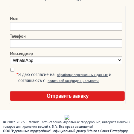
Имя
Телефон
Мессенджер
*
Я даю согласие на
и
обработку персональных данных
соглашаюсь c
политикой конфиденциальности
© 2002-2026 Elfatrade - сеть салонов Идеальные гардеробные, интернет-магазин
товаров для хранения вещей с Elfa. Все права защищены!
ООО "Идеальные гардеробные" - официальный дилер Elfa по г. Санкт-Петербургу.