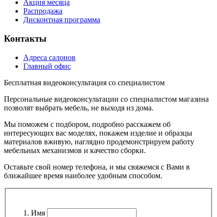
Акция месяца
Распродажа
Дисконтная программа
Контакты
Адреса салонов
Главный офис
Бесплатная видеоконсультация со специалистом
Персональные видеоконсультации со специалистом магазина
позволят выбрать мебель, не выходя из дома.
Мы поможем с подбором, подробно расскажем об
интересующих вас моделях, покажем изделие и образцы
материалов вживую, наглядно продемонстрируем работу
мебельных механизмов и качество сборки.
Оставьте свой номер телефона, и мы свяжемся с Вами в
ближайшее время наиболее удобным способом.
Имя