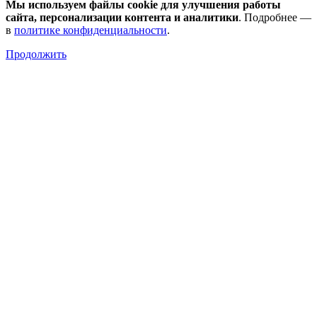
Мы используем файлы cookie для улучшения работы
сайта, персонализации контента и аналитики
. Подробнее —
в
политике конфиденциальности
.
Продолжить