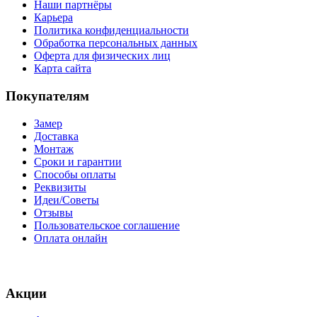
Наши партнёры
Карьера
Политика конфиденциальности
Обработка персональных данных
Оферта для физических лиц
Карта сайта
Покупателям
Замер
Доставка
Монтаж
Сроки и гарантии
Способы оплаты
Реквизиты
Идеи/Советы
Отзывы
Пользовательское соглашение
Оплата онлайн
Акции