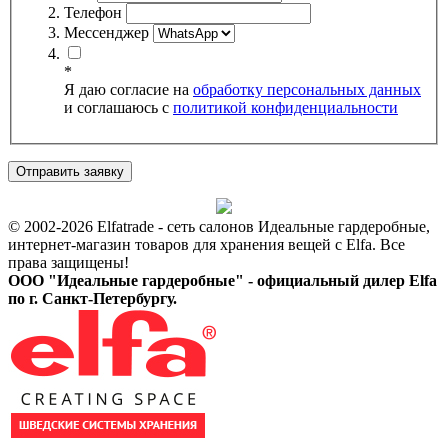
Телефон
Мессенджер
*
Я даю согласие на
обработку персональных данных
и соглашаюсь c
политикой конфиденциальности
© 2002-2026 Elfatrade - сеть салонов Идеальные гардеробные,
интернет-магазин товаров для хранения вещей с Elfa. Все
права защищены!
ООО "Идеальные гардеробные" - официальный дилер Elfa
по г. Санкт-Петербургу.