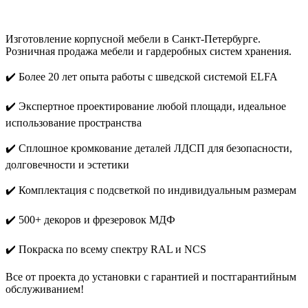
Изготовление корпусной мебели в Санкт-Петербурге.
Розничная продажа мебели и гардеробных систем хранения.
✔️ Более 20 лет опыта работы с шведской системой ELFA
✔️ Экспертное проектирование любой площади, идеальное
использование пространства
✔️ Сплошное кромкование деталей ЛДСП для безопасности,
долговечности и эстетики
✔️ Комплектация с подсветкой по индивидуальным размерам
✔️ 500+ декоров и фрезеровок МДФ
✔️ Покраска по всему спектру RAL и NCS
Все от проекта до установки с гарантией и постгарантийным
обслуживанием!