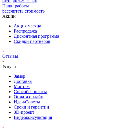
интернет-магазин
Наши работы
рассчитать стоимость
Акции
Акция месяца
Распродажа
Дисконтная программа
Скидки партнеров
•
Отзывы
•
Услуги
Замер
Доставка
Монтаж
Способы оплаты
Оплата онлайн
Идеи/Советы
Сроки и гарантии
3D-проект
Видеоконсультация
•