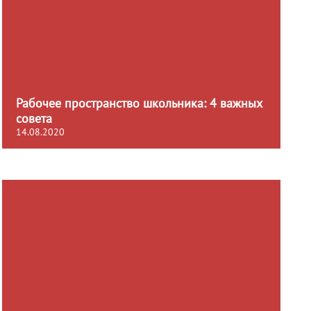
Рабочее пространство школьника: 4 важных
совета
14.08.2020