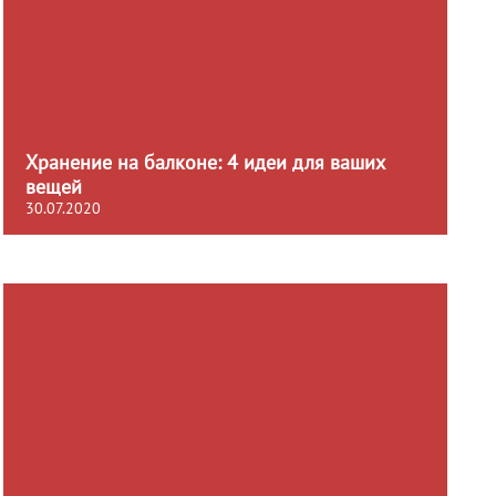
Хранение на балконе: 4 идеи для ваших
вещей
30.07.2020