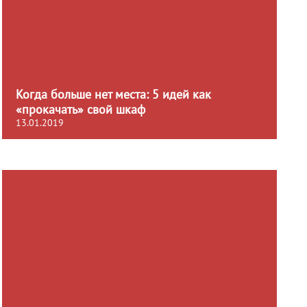
Когда больше нет места: 5 идей как
«прокачать» свой шкаф
13.01.2019