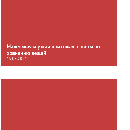
Маленькая и узкая прихожая: советы по
хранению вещей
15.03.2021