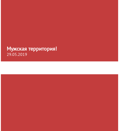
Мужская территория!
29.05.2019