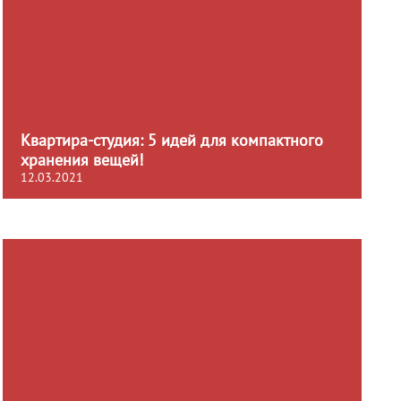
Квартира-студия: 5 идей для компактного
хранения вещей!
12.03.2021