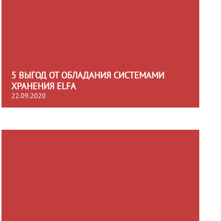
5 ВЫГОД ОТ ОБЛАДАНИЯ СИСТЕМАМИ
ХРАНЕНИЯ ELFA
22.09.2020