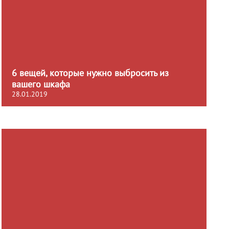
6 вещей, которые нужно выбросить из
вашего шкафа
28.01.2019