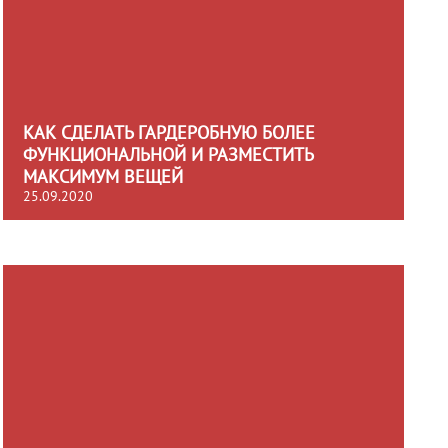
КАК СДЕЛАТЬ ГАРДЕРОБНУЮ БОЛЕЕ
ФУНКЦИОНАЛЬНОЙ И РАЗМЕСТИТЬ
МАКСИМУМ ВЕЩЕЙ
25.09.2020