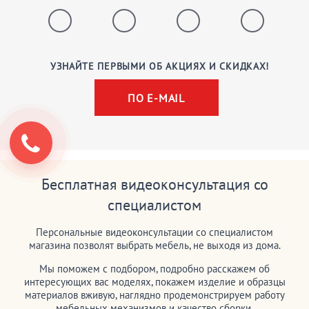
УЗНАЙТЕ ПЕРВЫМИ ОБ АКЦИЯХ И СКИДКАХ!
ПО E-MAIL
Бесплатная видеоконсультация со
специалистом
Персональные видеоконсультации со специалистом
магазина позволят выбрать мебель, не выходя из дома.
Мы поможем с подбором, подробно расскажем об
интересующих вас моделях, покажем изделие и образцы
материалов вживую, наглядно продемонстрируем работу
мебельных механизмов и качество сборки.