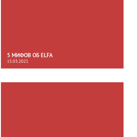
5 МИФОВ ОБ ELFA
15.03.2021