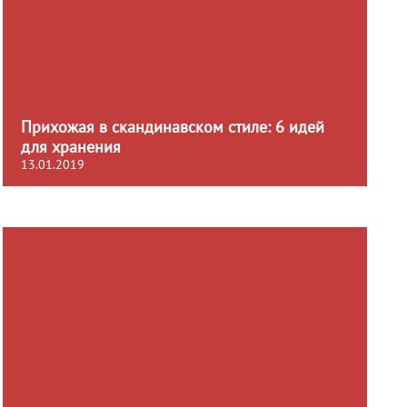
Прихожая в скандинавском стиле: 6 идей
для хранения
13.01.2019