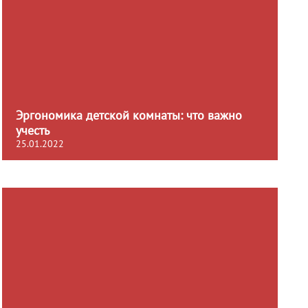
Эргономика детской комнаты: что важно
учесть
25.01.2022