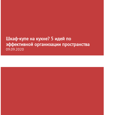
Шкаф-купе на кухне? 5 идей по
эффективной организации пространства
09.09.2020