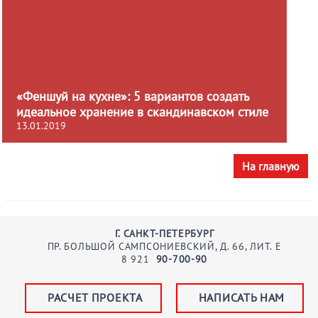
«Феншуй на кухне»: 5 вариантов создать
идеальное хранение в скандинавском стиле
13.01.2019
На главную
Г. САНКТ-ПЕТЕРБУРГ
ПР. БОЛЬШОЙ САМПСОНИЕВСКИЙ, Д. 66, ЛИТ. Е
8
921
90-700-90
РАСЧЕТ ПРОЕКТА
НАПИСАТЬ НАМ