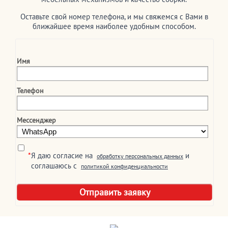
Оставьте свой номер телефона, и мы свяжемся с Вами в
ближайшее время наиболее удобным способом.
Имя
Телефон
Мессенджер
*
Я даю согласие на
и
обработку персональных данных
соглашаюсь c
политикой конфиденциальности