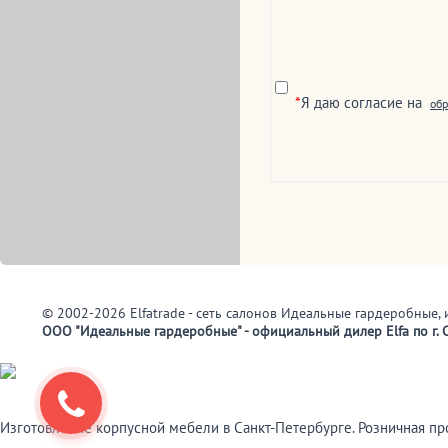
*
Я даю согласие на
обр
© 2002-2026 Elfatrade - сеть салонов Идеальные гардеробные, 
ООО "Идеальные гардеробные" - официальный дилер Elfa по г. С
Изготовление корпусной мебели в Санкт-Петербурге. Розничная п