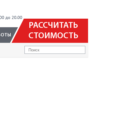
00 до 20.00
РАССЧИТАТЬ
СТОИМОСТЬ
БОТЫ