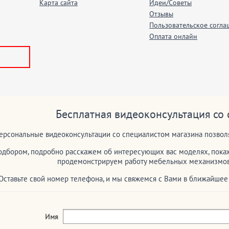
Карта сайта
Идеи/Советы
Отзывы
Пользовательское согла
Оплата онлайн
Бесплатная видеоконсультация со
ерсональные видеоконсультации со специалистом магазина позволя
дбором, подробно расскажем об интересующих вас моделях, покаж
продемонстрируем работу мебельных механизмов 
Оставьте свой номер телефона, и мы свяжемся с Вами в ближайше
Имя