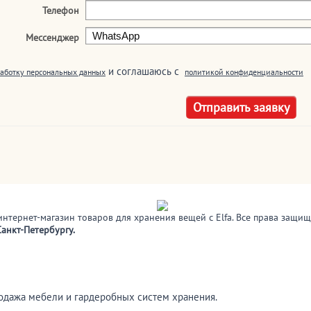
Телефон
Мессенджер
и соглашаюсь c
аботку персональных данных
политикой конфиденциальности
интернет-магазин товаров для хранения вещей с Elfa. Все права защи
анкт-Петербургу.
родажа мебели и гардеробных систем хранения.