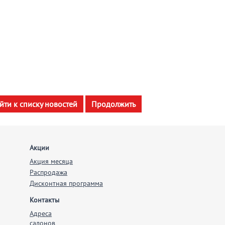
йти к списку новостей
Продолжить
Акции
Акция месяца
Распродажа
Дисконтная программа
Контакты
Адреса
салонов