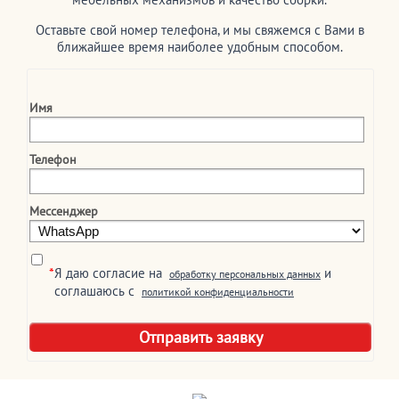
Оставьте свой номер телефона, и мы свяжемся с Вами в
ближайшее время наиболее удобным способом.
Имя
Телефон
Мессенджер
*
Я даю согласие на
и
обработку персональных данных
соглашаюсь c
политикой конфиденциальности