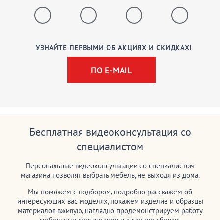
УЗНАЙТЕ ПЕРВЫМИ ОБ АКЦИЯХ И СКИДКАХ!
ПО E-MAIL
Бесплатная видеоконсультация со
специалистом
Персональные видеоконсультации со специалистом
магазина позволят выбрать мебель, не выходя из дома.
Мы поможем с подбором, подробно расскажем об
интересующих вас моделях, покажем изделие и образцы
материалов вживую, наглядно продемонстрируем работу
мебельных механизмов и качество сборки.