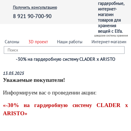
Получить консультацию
8 921 90-700-90
шведские системы хранения
Салоны
3D проект
Наши работы
Интернет-магазин
-30% на гардеробную систему CLADER х ARISTO
13.05.2025
Уважаемые покупатели!
Информируем вас о проведении акции:
«-30% на гардеробную систему
CLADER х
ARISTO
»