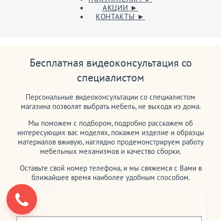
АКЦИИ
►
КОНТАКТЫ
►
Бесплатная видеоконсультация со
специалистом
Персональные видеоконсультации со специалистом
магазина позволят выбрать мебель, не выходя из дома.
Мы поможем с подбором, подробно расскажем об
интересующих вас моделях, покажем изделие и образцы
материалов вживую, наглядно продемонстрируем работу
мебельных механизмов и качество сборки.
Оставьте свой номер телефона, и мы свяжемся с Вами в
ближайшее время наиболее удобным способом.
Имя