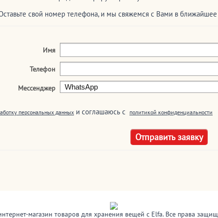
Оставьте свой номер телефона, и мы свяжемся с Вами в ближайше
Имя
Телефон
Мессенджер
и соглашаюсь c
аботку персональных данных
политикой конфиденциальности
интернет-магазин товаров для хранения вещей с Elfa. Все права защи