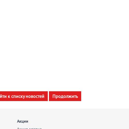
йти к списку новостей
Продолжить
Акции