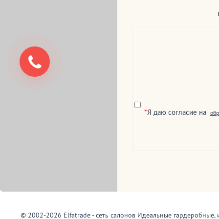
*
Я даю согласие на
обр
© 2002-2026 Elfatrade - сеть салонов Идеальные гардеробные, 