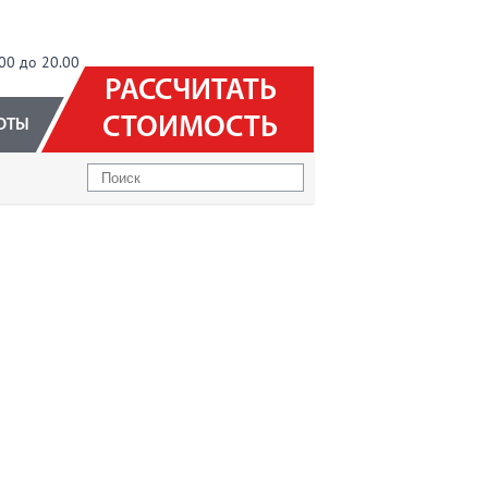
00 до 20.00
РАССЧИТАТЬ
СТОИМОСТЬ
ОТЫ