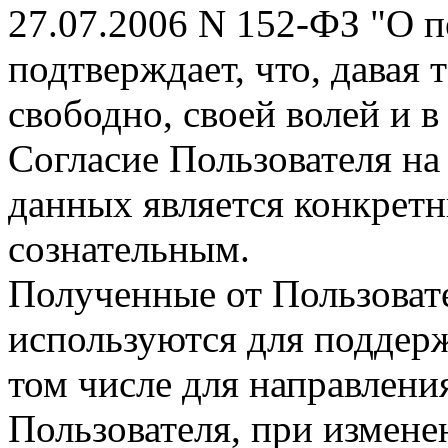
27.07.2006 N 152-ФЗ "О 
подтверждает, что, давая т
свободно, своей волей и в
Согласие Пользователя на
данных является конкрет
сознательным.
Полученные от Пользоват
используются для поддерж
том числе для направления
Пользователя, при изменен