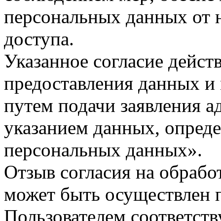
персональных данных от 
доступа.
Указанное согласие дейст
предоставления данных и
путем подачи заявления а
указанием данных, опреде
персональных данных».
Отзыв согласия на обраб
может быть осуществлен 
Пользователем соответст