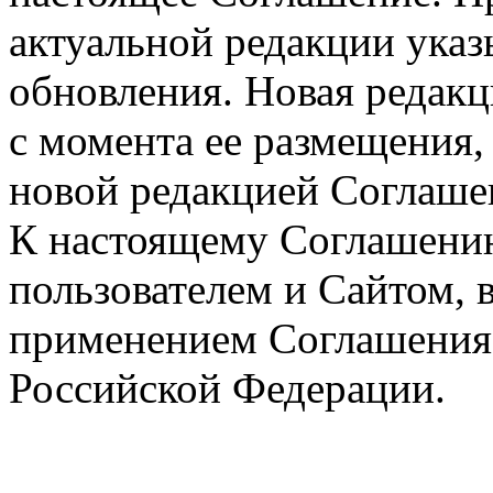
актуальной редакции указ
обновления. Новая редакц
с момента ее размещения,
новой редакцией Соглаше
К настоящему Соглашени
пользователем и Сайтом, 
применением Соглашения
Российской Федерации.