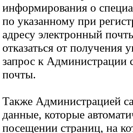
информирования о специ
по указанному при регист
адресу электронный почты
отказаться от получения 
запрос к Администрации 
почты.
Также Администрацией са
данные, которые автомати
посещении страниц, на ко