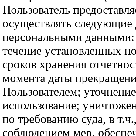
Пользователь предоставл
осуществлять следующие 
персональными данными: 
течение установленных 
сроков хранения отчетност
момента даты прекращени
Пользователем; уточнение
использование; уничтожен
по требованию суда, в т.ч.
соблюдением мер, обесп