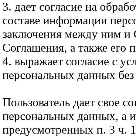
3. дает согласие на обра
составе информации перс
заключения между ним и 
Соглашения, а также его
4. выражает согласие с у
персональных данных без 
Пользователь дает свое со
персональных данных, а 
предусмотренных п. 3 ч. 1