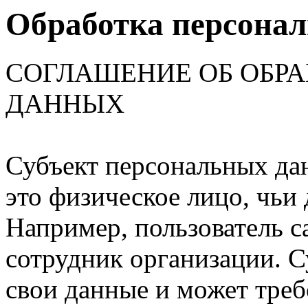
Обработка персона
СОГЛАШЕНИЕ ОБ ОБР
ДАННЫХ
Субъект персональных да
это физическое лицо, чьи
Например, пользователь с
сотрудник организации. С
свои данные и может треб