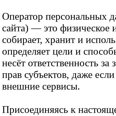
Оператор персональных д
сайта) — это физическое 
собирает, хранит и испол
определяет цели и способ
несёт ответственность за
прав субъектов, даже есл
внешние сервисы.
Присоединяясь к настоящ