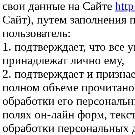
свои данные на Сайте
http
Сайт), путем заполнения 
пользователь:
1. подтверждает, что все
принадлежат лично ему,
2. подтверждает и признае
полном объеме прочитано
обработки его персональ
полях он-лайн форм, текс
обработки персональных 