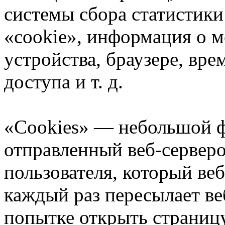
системы сбора статистики
«cookie», информация о 
устройства, браузере, вр
доступа и т. д.
«Cookies» — небольшой ф
отправленный веб-сервер
пользователя, который веб
каждый раз пересылает ве
попытке открыть страницу